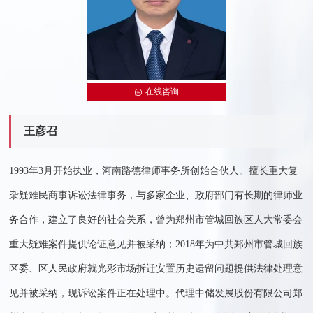
在线咨询
王彦召
1993年3月开始执业，河南路德律师事务所创始合伙人。擅长重大复
杂疑难民商事诉讼法律事务，与多家企业、政府部门有长期的律师业
务合作，建立了良好的社会关系，曾为郑州市管城回族区人大常委会
重大疑难案件提供论证意见并被采纳；2018年为中共郑州市管城回族
区委、区人民政府就光彩市场拆迁安置历史遗留问题提供法律处理意
见并被采纳，现诉讼案件正在处理中。代理中储发展股份有限公司郑