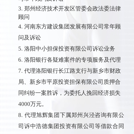
3.
郑州经济技术开发区管委会政法委法律
顾问
4.
河南东方建设集团发展有限公司常年顾
问及诉讼
5.
洛阳中小担保投资有限公司诉讼业务
6.
洛阳银行各疑难案件的专项服务及代理
7.
代理洛阳银行长江路支行与新乡市财政
局、新乡市平原投资担保有限公司质押合
同纠纷一案胜诉，为委托人挽回经济损失
4000万元。
8.
代理旭辉集团下属郑州兴泾咨询有限公
司诉中浩德集团投资有限公司等借款合同