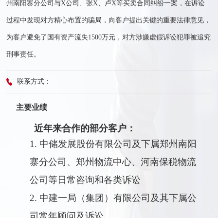
州南阳寨分公司与X公司、张X、卢X等买卖合同纠纷一案，在诉讼
过程中发现对方精心布置的骗局，向客户提出关键的重要法律意见，
为客户避免了国有资产流失1500万元，对方涉嫌虚假诉讼犯罪被追究
刑事责任。
联系方式：
主要业绩
近年来合作的部分客户：
1.
中储发展股份有限公司及下属郑州南阳
寨分公司、郑州物流中心、河南保税物流
公司等日常咨询和各类诉讼
2.
中建一局（集团）有限公司及其下属公
司常年顾问及诉讼