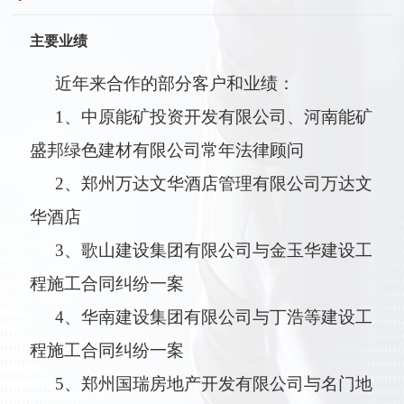
主要业绩
近年来合作的部分客户和业绩：
1、中原能矿投资开发有限公司、河南能矿
盛邦绿色建材有限公司常年法律顾问
2、郑州万达文华酒店管理有限公司万达文
华酒店
3、歌山建设集团有限公司与金玉华建设工
程施工合同纠纷一案
4、华南建设集团有限公司与丁浩等建设工
程施工合同纠纷一案
5、郑州国瑞房地产开发有限公司与名门地