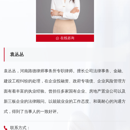
在线咨询
袁丛丛
袁丛丛，河南路德律师事务所专职律师。擅长公司法律事务、金融、
建设工程纠纷的处理，在企业投融资、政府专项债、企业风险管理方
面有着丰富的执业经验。曾担任多家国有企业、房地产置业公司以及
新三板企业的法律顾问。以兢兢业业的工作态度、和蔼耐心的沟通方
式，得到了当事人的一致好评。
联系方式：