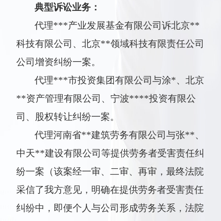
典型诉讼业务：
代理***产业发展基金有限公司诉北京**
科技有限公司、北京**领域科技有限责任公司
公司增资纠纷一案。
代理***市投资集团有限公司与涂*、北京
**资产管理有限公司、宁波****投资有限公
司、股权转让纠纷一案。
代理河南省**建筑劳务有限公司与张**、
中天**建设有限公司等提供劳务者受害责任纠
纷一案（该案经一审、二审、再审，最终法院
采信了我方意见，明确在提供劳务者受害责任
纠纷中，即便个人与公司形成劳务关系，法院