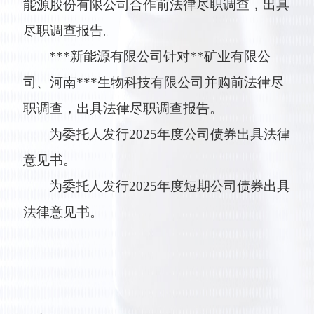
能源股份有限公司合作前法律尽职调查，出具
尽职调查报告。
***新能源有限公司针对**矿业有限公
司、河南***生物科技有限公司并购前法律尽
职调查，出具法律尽职调查报告。
为委托人发行2025年度公司债券出具法律
意见书。
为委托人发行2025年度短期公司债券出具
法律意见书。