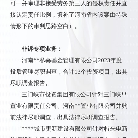
可一并审理非接受劳务第三人的侵权责任并直
接认定责任比例，填补了河南省内该案由特殊
情形下的审判思路空白）。
非诉专项业务：
河南**私募基金管理有限公司2023年度
投后管理尽职调查，合计13个投资项目，出具
尽职调查报告。
三门峡市投资集团有限公司针对三门峡**
置业有限责任公司、河南**置业有限公司并购
前法律尽职调查，出具法律尽职调查报告。
****城市更新建设有限公司针对特来电新