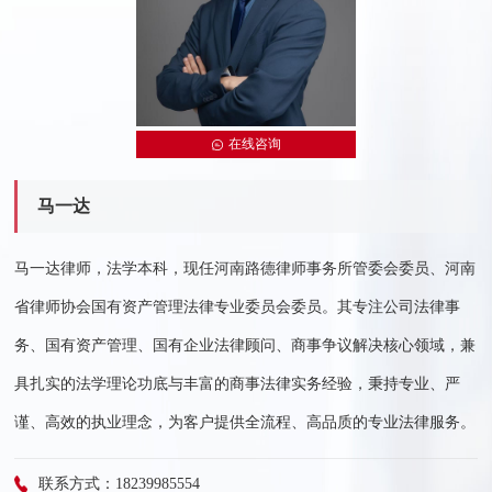
在线咨询
马一达
马一达律师，法学本科，现任河南路德律师事务所管委会委员、河南
省律师协会国有资产管理法律专业委员会委员。其专注公司法律事
务、国有资产管理、国有企业法律顾问、商事争议解决核心领域，兼
具扎实的法学理论功底与丰富的商事法律实务经验，秉持专业、严
谨、高效的执业理念，为客户提供全流程、高品质的专业法律服务。
联系方式：18239985554