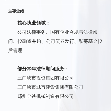
主要业绩
核心执业领域：
公司法律事务、国有企业合规与法律顾
问、投融资并购、公司债券发行、私募基金投
后管理
部分常年法律顾问服务：
三门峡市投资集团有限公司
三门峡市城市建设集团有限公司
郑州金铁机械制造有限公司