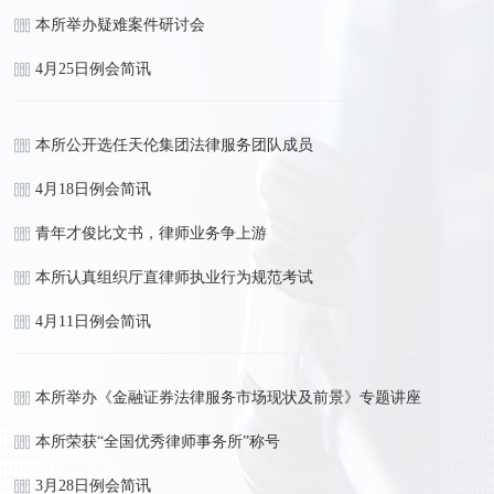
本所举办疑难案件研讨会
4月25日例会简讯
本所公开选任天伦集团法律服务团队成员
4月18日例会简讯
青年才俊比文书，律师业务争上游
本所认真组织厅直律师执业行为规范考试
4月11日例会简讯
本所举办《金融证券法律服务市场现状及前景》专题讲座
本所荣获“全国优秀律师事务所”称号
3月28日例会简讯