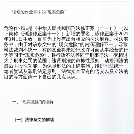
论危险作业罪中的“现实危险”
危险作业罪是《中华人民共和国刑法修正案（十一）》（以
下简称《刑法修正案十一》）新增的罪名，该修正案于2021
年3月1日生效，目前为止没有出台相应的司法解释。司法实
务中，由于对该条文中的“现实危险”的内涵理解不一，导致
司法裁判不统一，有的甚至将未经行政许可而从事经营的行
为等同于“现实危险”，将行政不法等同于刑事违法，变相过
大了刑事处罚的范围，违背刑法的谦抑性原则，动摇刑法的
最后手段性功能。为保障刑法的正确实施，维护司法统一，
笔者尝试从罪刑法定原则、法律文本应有的含义以及立法的
目的等方面谈一下自己的几点认识。
一、“现实危险”的理解
（一）法律条文的解读