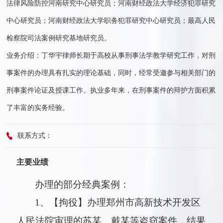
法律风险防控河南研究中心研究员；河南财经政法大学经济犯罪研究
中心研究员；河南财经政法大学职务犯罪研究中心研究员；最高人民
检察院司法案例研究基地研究员。
业务介绍：丁华宇律师长期于高校从事刑事法学教学研究工作，对刑
事案件的办理具有扎实的理论基础，同时，经常受邀参与相关部门的
刑事案件论证及授课工作。执业多年来，在刑事案件的辩护方面积累
了丰富的实务经验。
联系方式：
主要业绩
办理的部分经典案例：
1、【拘役】办理郑州市高新技术开发区
人民法院审理的苏某、戴某等盗窃案件，结果