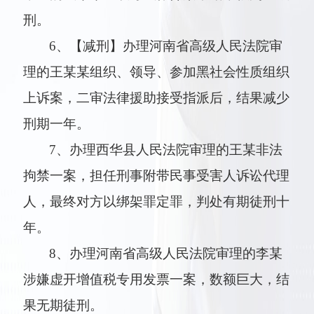
刑。
6、【减刑】办理河南省高级人民法院审
理的王某某组织、领导、参加黑社会性质组织
上诉案，二审法律援助接受指派后，结果减少
刑期一年。
7、办理西华县人民法院审理的王某非法
拘禁一案，担任刑事附带民事受害人诉讼代理
人，最终对方以绑架罪定罪，判处有期徒刑十
年。
8、办理河南省高级人民法院审理的李某
涉嫌虚开增值税专用发票一案，数额巨大，结
果无期徒刑。