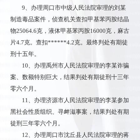
9、办理周口市中级人民法院审理的刘某
制造毒品案件，侦查机关查扣甲基苯丙胺结晶
物25064.6克，液体甲基苯丙胺16000克，麻古
片4.7克。查扣******4.2克。最终判处有期徒
刑十五年。
10、办理禹州市人民法院审理的李某诈骗
案、数额特别巨大，结果判处有期徒刑十三年
零六个月。
11、办理济源市人民法院审理的李某参加
黑社会性质组织、寻衅滋事案，结果判处有期
徒刑三年零六个月。
12、办理周口市沈丘县人民法院审理的蒋