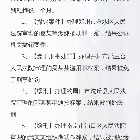
判处拘役三个月。
2、【撤销案件】办理郑州市金水区人民
法院审理的夏某等涉嫌抢劫罪一案，结果公诉
机关撤销案件。
3、【免于刑事处罚】办理开封市禹王台
人民法院审理的吴某某滥用职权案，结果被免
于刑事处罚。
4、【缓刑】办理的周口市沈丘县人民法
院审理的郭某某串通投标案，结果被判处缓
刑。
5、【缓刑】办理南京市浦口区人民法院
审理的武某某组织考试作弊案，结果被判处缓