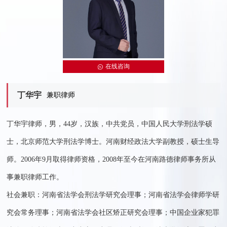
在线咨询
丁华宇
兼职律师
丁华宇律师，男，44岁，汉族，中共党员，中国人民大学刑法学硕
士，北京师范大学刑法学博士。河南财经政法大学副教授，硕士生导
师。2006年9月取得律师资格，2008年至今在河南路德律师事务所从
事兼职律师工作。
社会兼职：河南省法学会刑法学研究会理事；河南省法学会律师学研
究会常务理事；河南省法学会社区矫正研究会理事；中国企业家犯罪