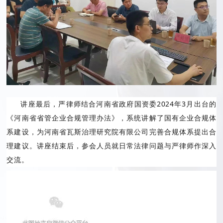
讲座最后，严律师结合河南省政府国资委2024年3月出台的
《河南省省管企业合规管理办法》，系统讲解了国有企业合规体
系建设，为河南省瓦斯治理研究院有限公司完善合规体系提出合
理建议。讲座结束后，参会人员就日常法律问题与严律师作深入
交流。