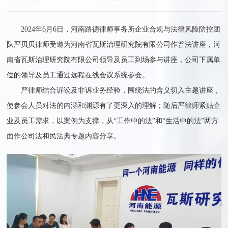
2024年6月6日，河南路德律师事务所企业合规与法律风险防控团
队严贝贝律师受邀为河南省瓦斯治理研究院有限公司作普法讲座，河
南省瓦斯治理研究院有限公司领导及员工到场参与讲座，公司下属单
位的领导及员工通过远程在线会议系统参会。
严律师结合诉讼及非诉业务经验，围绕法的含义切入主题讲座，
使参会人员对法的内涵和渊源有了更深入的理解；随后严律师紧贴企
业及员工需求，以案例为支撑，从“工作中的法”和“生活中的法”两方
面作公司法和民法典专题内容分享。