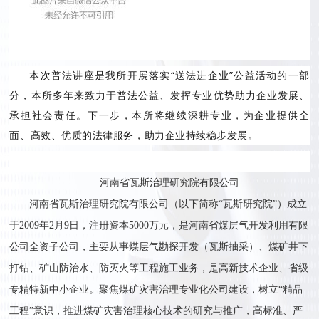
本次普法讲座是我所开展落实“送法进企业”公益活动的一部
分，本所多年来致力于普法公益、发挥专业优势助力企业发展、
承担社会责任。下一步，本所将继续深耕专业，为企业提供全
面、高效、优质的法律服务，助力企业持续稳步发展。
河南省瓦斯治理研究院有限公司
河南省瓦斯治理研究院有限公司（以下简称“瓦斯研究院”）成立
于2009年2月9日，注册资本5000万元，是河南省煤层气开发利用有限
公司全资子公司，主要从事煤层气勘探开发（瓦斯抽采）、煤矿井下
打钻、矿山防治水、防灭火等工程施工业务，是高新技术企业、省级
专精特新中小企业。聚焦煤矿灾害治理专业化公司建设，树立“精品
工程”意识，推进煤矿灾害治理核心技术的研究与推广，高标准、严