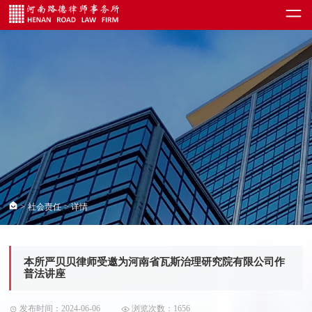
>
社会责任
> 详情
本所严贝贝律师受邀为河南省瓦斯治理研究院有限公司作
普法讲座
发布时间：2024-06-06
浏览次数：1656