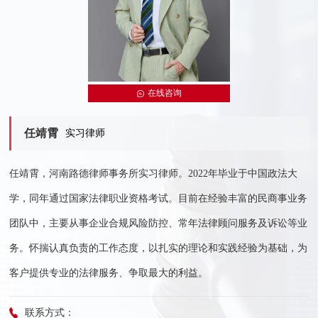
在线咨询
任靖霄
实习律师
任靖霄，河南路德律师事务所实习律师。2022年毕业于中国政法大
学，同年通过国家法律职业资格考试。目前在经验丰富的民商事业务
团队中，主要从事企业合规风险防控、常年法律顾问服务及诉讼等业
务。怀揣认真负责的工作态度，以扎实的理论和实践经验为基础，为
客户提供专业的法律服务、争取最大的利益。
联系方式：