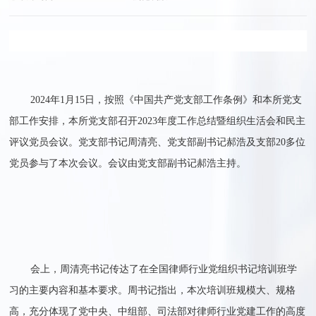
2024年1月15日，按照《中国共产党支部工作条例》和本所党支
部工作安排，本所党支部召开2023年度工作总结暨组织生活会和民主
评议党员会议。党支部书记周清亮、党支部副书记郝浩及支部20多位
党员参与了本次会议。会议由党支部副书记郝浩主持。
会上，周清亮书记传达了在全国律师行业党组织书记培训班学
习的主要内容和基本要求。周书记指出，本次培训班规模大、规格
高，充分体现了党中央、中组部、司法部对律师行业党建工作的高度