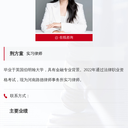
在线咨询
荆方童
实习律师
毕业于英国伯明翰大学，具有金融专业背景。2022年通过法律职业资
格考试，现为河南路德律师事务所实习律师。
联系方式：
主要业绩