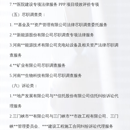
7.**医院建设专项法律服务 PPP 项目绩效评价专项
（五）尽职调查类：
1. **基金及**资产管理有限公司法律尽职调查委托服务
2.**新能源股份有限公司尽职调查专项法律服务
3.河南**能源技术有限公司充电站设备及相关资产法律尽职调
查服务
4.**矿业有限公司尽职调查服务
5.河南**生物科技有限公司尽职调查服务
（六）诉讼类：
1.**地产发展有限公司与**信托股份有限公司信托纠纷诉讼代
理服务
2.三门峡市**有限公司与三门峡市**市政工程有限公司、三门
峡**管理委员会、***建设工程施工合同纠纷诉讼代理服务