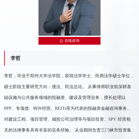
在线咨询
李哲
李哲，毕业于郑州大学法学院，获得法学学士、民商法学硕士学位，
硕士阶段主要研究方向：债法、民法总论。 从事律师职业前深耕基
础设施与公共服务领域的投融资、建设及管理业务，擅长处理以
PPP、专项债、特许经营、REITs等为代表的投融资金融咨询事务。
对建设工程、项目管理、城投公司治理等与项目投资、SPV 经营相
关的法律事务具有丰富的实务经验。 从业期间负责三门峡市投资集