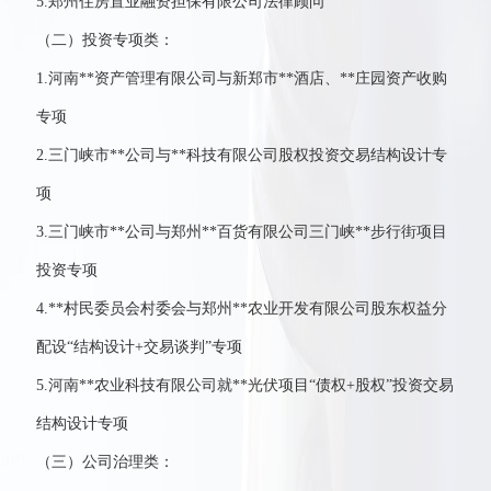
5.郑州住房置业融资担保有限公司法律顾问
（二）投资专项类：
1.河南**资产管理有限公司与新郑市**酒店、**庄园资产收购
专项
2.三门峡市**公司与**科技有限公司股权投资交易结构设计专
项
3.三门峡市**公司与郑州**百货有限公司三门峡**步行街项目
投资专项
4.**村民委员会村委会与郑州**农业开发有限公司股东权益分
配设“结构设计+交易谈判”专项
5.河南**农业科技有限公司就**光伏项目“债权+股权”投资交易
结构设计专项
（三）公司治理类：