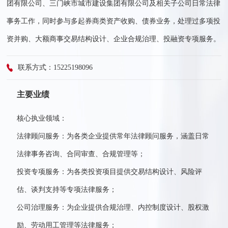
团有限公司、三门峡市城市建设集团有限公司及相关子公司日常法律
事务工作，同时参与多起券商类资产收购、债券业务，处理过多项投
资并购、大额商事交易结构设计、企业合规治理、投融资专项服务。
联系方式：15225198096
主要业绩
核心执业领域：
法律顾问服务：为各类企业提供常年法律顾问服务，涵盖日常
法律事务咨询、合同审查、合规管理等；
投资专项服务：为各类投资项目提供交易结构设计、风险评
估、谈判支持等专项法律服务；
公司治理服务：为企业提供合规治理、内控制度设计、股权激
励、劳动用工管理等法律服务；