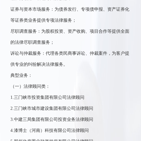
证券与资本市场服务：为债券发行、专项债申报、资产证券化
等证券类业务提供专项法律服务；
尽职调查服务：为股权投资、资产收购、项目合作等提供全面
的法律尽职调查服务；
诉讼与仲裁服务：代理各类民商事诉讼、仲裁案件，为客户提
供专业的纠纷解决法律服务。
典型业务：
（一）法律顾问类：
1.三门峡市投资集团有限公司法律顾问
2.三门峡市城市建设集团有限公司法律顾问
3.中建三局集团有限公司投资业务法律顾问
4.漆博士（河南）科技有限公司法律顾问