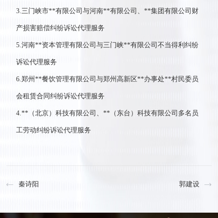
3.三门峡市**有限公司与河南**有限公司、**集团有限公司财
产损害赔偿纠纷诉讼代理服务
5.河南**资本管理有限公司与三门峡**有限公司不当得利纠纷
诉讼代理服务
6.郑州**餐饮管理有限公司与郑州高新区**办事处**村民委员
会租赁合同纠纷诉讼代理服务
4.**（北京）科技有限公司、**（东台）科技有限公司多名员
工劳动纠纷诉讼代理服务
秦诗阳
郭建设