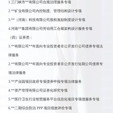
1.三门峡市**有限公司合规治理服务专项
2.**矿业有限公司内控制度、管理结构设计专项
3.**（河南）科技有限公司股权激励制度设计专项
4.河南**集团有限公司劳动用工合规架构设计服务专项
（四）证券类：
1.**有限公司**年面向专业投资者非公开发行公司债券专项法
律服务
2.**有限公司**年面向专业投资者非公开发行短期公司债券专
项法律服务
3.**产业园项目政府专项债券申报专项法律服务
4.**资产管理有限公司证券化研究专项
5.**医疗卫生行业智慧服务平台信息化项目专项债服务专项
6.**二期综合防治 PPP 项目绩效评价专项