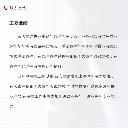
联系方式：
主要业绩
曹庆律师执业来参与办理的主要破产业务业绩有义马煤业
综能新能源有限责任公司破产重整案件与河南旷亚置业有限公
司预重整案件。在办理案件过程中累积了大量的诉讼经验，在
案件的处理中有着独到的见解。
自从事法律工作以来,曹庆律师表现出深厚的法学功底，
在实践中积累了大量的实践经验,同时严格恪守勤勉高效的执
业理念,在法律工作中着力加强诉讼业务与非诉业务的专业能
力。