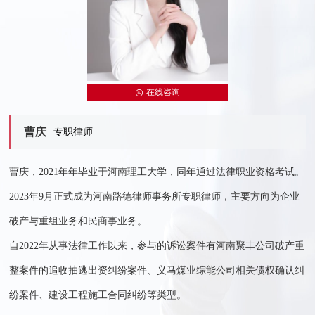
在线咨询
曹庆
专职律师
曹庆，2021年年毕业于河南理工大学，同年通过法律职业资格考试。
2023年9月正式成为河南路德律师事务所专职律师，主要方向为企业
破产与重组业务和民商事业务。
​自2022年从事法律工作以来，参与的诉讼案件有河南聚丰公司破产重
整案件的追收抽逃出资纠纷案件、义马煤业综能公司相关债权确认纠
纷案件、建设工程施工合同纠纷等类型。