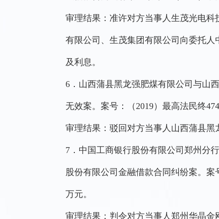
审理结果：准许对方当事人生茂光电科
有限公司、生茂集团有限公司向委托人中
及利息。
6．山西蒲县黑龙强肥煤有限公司与山
无效案。案号：（2019）最高法民终474
审理结果：驳回对方当事人山西蒲县黑
7．中国工商银行股份有限公司郑州分
股份有限公司金融借款合同纠纷案。案号：（20
万元。
审理结果：判令对方当事人郑州华晶金