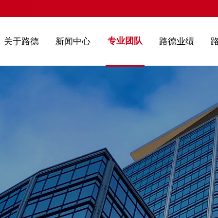
专业团队
关于路德
新闻中心
路德业绩