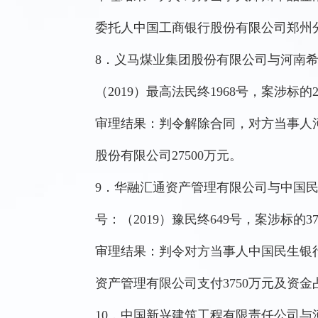
委托人中国工商银行股份有限公司郑州分行支
8．义马煤业集团股份有限公司与河南
（2019）最高法民终1968号，案涉标的2
审理结果：判令解除合同，对方当事人
股份有限公司27500万元。
9．华融汇通资产管理有限公司与中国
号：（2019）豫民终649号，案涉标的3
审理结果：判令对方当事人中国民生银
资产管理有限公司支付3750万元及资金
10．中国新兴建筑工程有限责任公司