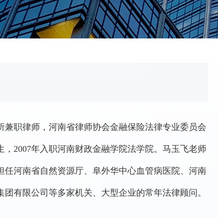
所兼职律师，河南省律师协会金融保险法律专业委员会
，2007年入职河南财政金融学院法学院。马玉飞老师
担任河南省自然资源厅、阜外华中心血管病医院、河南
集团有限公司等多家机关、大型企业的常年法律顾问。