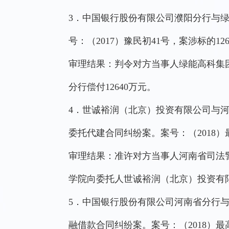
3．中国银行股份有限公司濮阳分行与
号：（2017）豫民初41号，案涉标的12
审理结果：判令对方当事人绿能高科集
分行偿付12640万元。
4．世诚裕润（北京）投资有限公司与
委托代建合同纠纷案。案号：（2018）最
审理结果：准许对方当事人河南省司法
学院向委托人世诚裕润（北京）投资有限公
5．中国银行股份有限公司河南省分行
融借款合同纠纷案。案号：（2018）最高