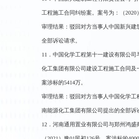
工程施工合同纠纷案。案号为：（2020）豫
审理结果：驳回对方当事人中国新兴建
全部诉讼请求。
11．中国化学工程第十一建设有限公
化工集团有限公司建设工程施工合同及一人
案涉标的5414万。
审理结果：驳回对方当事人中国化学工
南能源化工集团有限公司提出的全部诉
12．河南通用置业有限公司与郑州鸿
（2021）豫01民初126号，案涉标的400