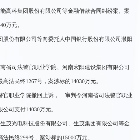
绿能高科集团股份有限公司等金融借款合同纠纷案。案
640万元。
团股份有限公司等向委托人中国银行股份有限公司濮阳
河南省司法警官职业学院、河南宏阳建设集团有限公司
高法民终1267号，案涉标的14030万元。
警官职业学院撤回上诉，一审判令河南省司法警官职业
司支付14030万元。
与生茂光电科技股份有限公司、生茂集团有限公司等金
法民终299号，案涉标的15000万元。