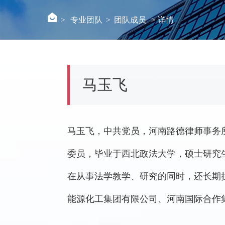
>
专业团队
>
团队成员
> 详情
马玉飞
马玉飞，中共党员，河南路德律师事务
委员，毕业于西北政法大学，硕士研究生
在从事法学教学、研究的同时，还长期
能源化工集团有限公司、河南国际合作