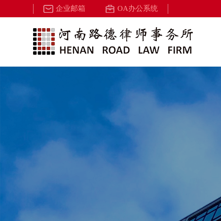
企业邮箱
OA办公系统