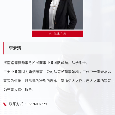
在线咨询
李梦清
河南路德律师事务所民商事业务团队成员。法学学士。
主要业务范围为婚姻家事、公司法等民商事领域，工作中一直秉承以
事实为依据，以法律为准绳的理念，遵循受人之托，忠人之事的宗旨
为当事人提供服务。
联系方式：18336007729