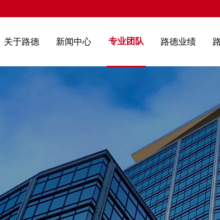
专业团队
关于路德
新闻中心
路德业绩