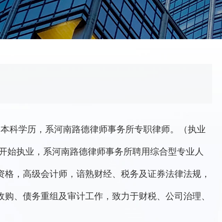
日生，本科学历，系河南路德律师事务所专职律师。（执业
2021年7月开始执业，系河南路德律师事务所聘用综合型专业人
资格，高级会计师，谙熟财经、税务及证券法律法规，
收购、债务重组及审计工作，致力于财税、公司治理、