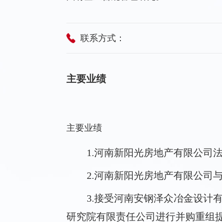
联系方式：
主要业绩
主要业绩
1.河南新阳光房地产有限公司
2.河南新阳光房地产有限公司
3.接受河南安钢泽众冶金设计
研究院有限责任公司进行并购重组