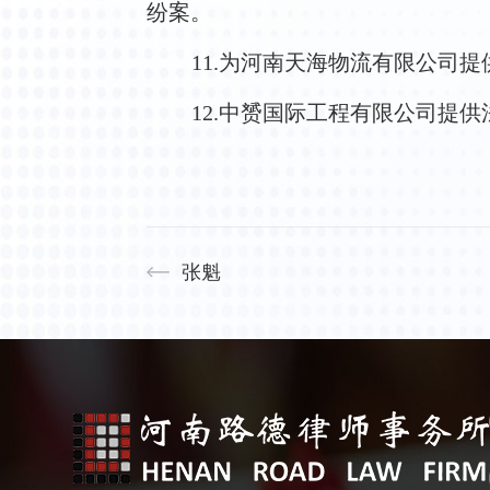
纷案。
11.为河南天海物流有限公司
12.中赟国际工程有限公司提
张魁