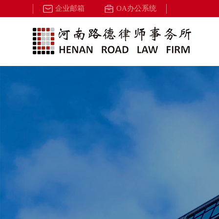
企业邮箱
OA办公系统