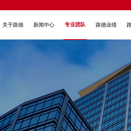
专业团队
关于路德
新闻中心
路德业绩