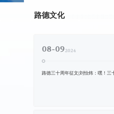
路德文化
08-09
2024
路德三十周年征文|刘怡炜：嘿！三