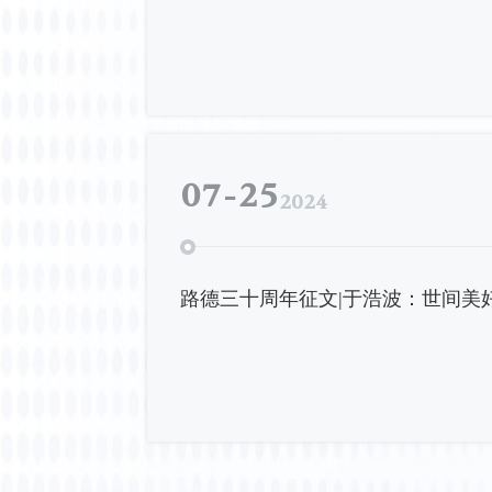
07-25
2024
路德三十周年征文|于浩波：世间美