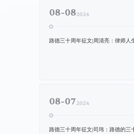
08-08
2024
路德三十周年征文|周清亮：律师人
08-07
2024
路德三十周年征文|司玮：路德的三